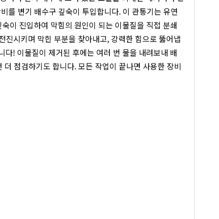
장비를 변기 배수구 깊숙이 투입합니다. 이 관통기는 유연
깊숙이 진입하여 막힘의 원인이 되는 이물질을 직접 분쇄
전진시키며 막힌 부분을 찾아내고, 강력한 힘으로 뚫어냅
입니다! 이물질이 제거된 후에는 여러 번 물을 내려보내 배
번 더 점검하기도 합니다. 모든 작업이 끝나면 사용한 장비