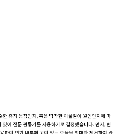
순한 휴지 뭉침인지, 혹은 딱딱한 이물질이 원인인지에 따
이 있어 전문 관통기를 사용하기로 결정했습니다. 먼저, 변
사용하여 변기 내부에 고여 있는 오물을 최대한 제거하여 관