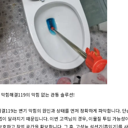
] 막힘해결119의 막힘 없는 관통 솔루션!
결119는 변기 막힘의 원인과 상태를 먼저 정확하게 파악합니다. 단
법이 달라지기 때문입니다. 이번 고객님의 경우, 이물질 투입 가능성
보호하고 작업 공간을 확보합니다. 그 후, 고성능 석션기(흡입기)를 