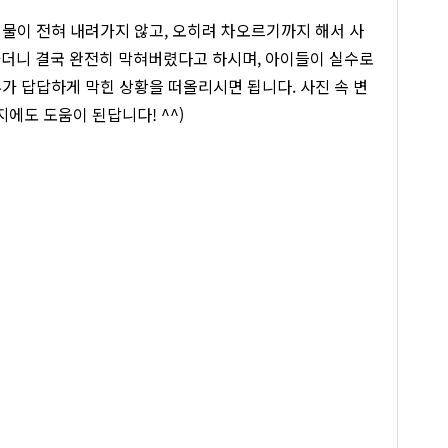
 물이 전혀 내려가지 않고, 오히려 차오르기까지 해서 사
가더니 결국 완전히 막혀버렸다고 하시며, 아이들이 실수로
가 답답하게 막힌 상황을 떠올리시면 됩니다. 사진 속 변
에도 도움이 된답니다! ^^)