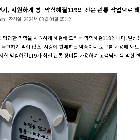
하수구 작업
변기, 시원하게 뻥! 막힘해결119의 전문 관통 작업으로 해
n | 작성일: 2024년 03월 04일 05:12
 답답한 막힘을 시원하게 해결해 드리는 막힘해결119입니다. 일상생
불편하기 짝이 없죠. 시중에 판매하는 약품이나 도구를 사용해 봐도
 저희 막힘해결119가 최신 관통 장비를 사용하여 고객님의 꽉 막힌