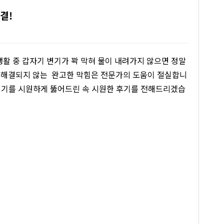
결!
활 중 갑자기 변기가 꽉 막혀 물이 내려가지 않으면 정말
 해결되지 않는 완고한 막힘은 전문가의 도움이 절실합니
 변기를 시원하게 뚫어드린 속 시원한 후기를 전해드리겠습