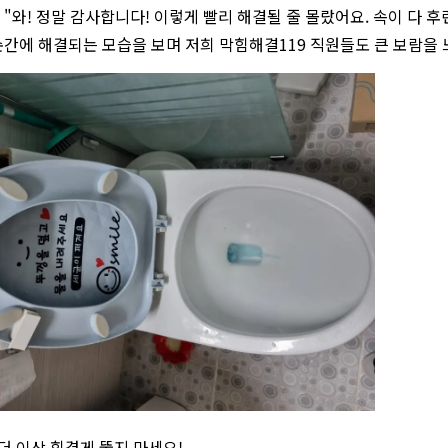
"와! 정말 감사합니다! 이렇게 빨리 해결될 줄 몰랐어요. 속이 다 
간에 해결되는 모습을 보며 저희 막힘해결119 직원들도 큰 보람을 
 더 이상 힘겹게 뚫지 마세요!