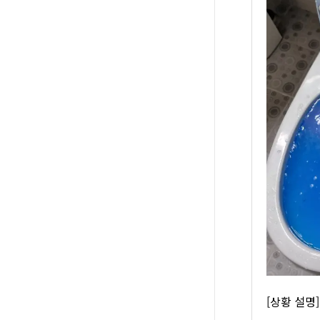
[상황 설명]