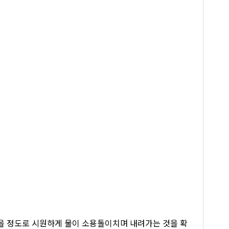
없을 정도로 시원하게 물이 소용돌이치며 내려가는 것을 확