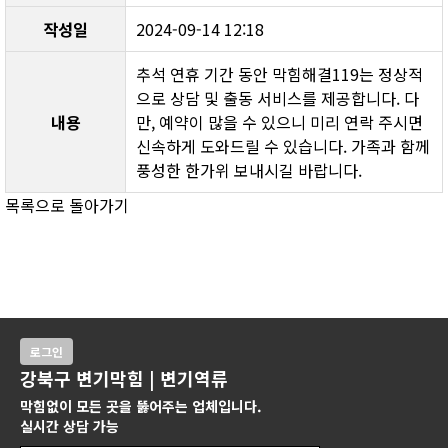
작성일
2024-09-14 12:18
추석 연휴 기간 동안 막힘해결119는 정상적
으로 상담 및 출동 서비스를 제공합니다. 다
내용
만, 예약이 많을 수 있으니 미리 연락 주시면 
신속하게 도와드릴 수 있습니다. 가족과 함께 
풍성한 한가위 보내시길 바랍니다.
목록으로 돌아가기
로그인
강북구 변기막힘 | 변기역류
막힘없이 모든 곳을 뚫어주는 업체입니다.
실시간 상담 가능